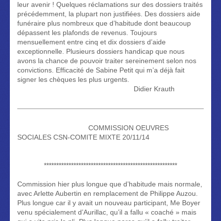
leur avenir ! Quelques réclamations sur des dossiers traités
précédemment, la plupart non justifiées. Des dossiers aide
funéraire plus nombreux que d’habitude dont beaucoup
dépassent les plafonds de revenus. Toujours
mensuellement entre cinq et dix dossiers d’aide
exceptionnelle. Plusieurs dossiers handicap que nous
avons la chance de pouvoir traiter sereinement selon nos
convictions. Efficacité de Sabine Petit qui m’a déjà fait
signer les chèques les plus urgents.
Didier Krauth
COMMISSION OEUVRES
SOCIALES CSN-COMITE MIXTE 20/11/14
******************************************************
Commission hier plus longue que d’habitude mais normale,
avec Arlette Aubertin en remplacement de Philippe Auzou.
Plus longue car il y avait un nouveau participant, Me Boyer
venu spécialement d’Aurillac, qu’il a fallu « coaché » mais