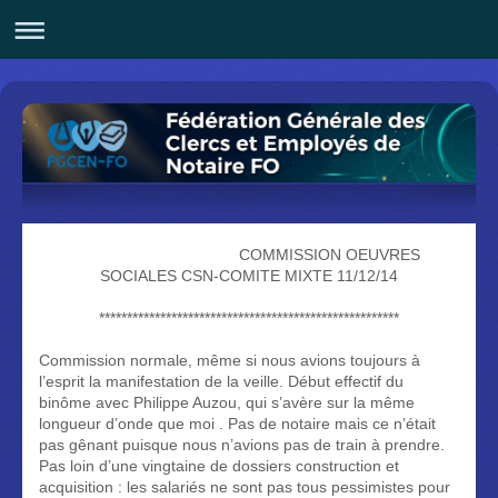
COMMISSION OEUVRES
SOCIALES CSN-COMITE MIXTE 11/12/14
******************************************************
Commission normale, même si nous avions toujours à
l’esprit la manifestation de la veille. Début effectif du
binôme avec Philippe Auzou, qui s’avère sur la même
longueur d’onde que moi . Pas de notaire mais ce n’était
pas gênant puisque nous n’avions pas de train à prendre.
Pas loin d’une vingtaine de dossiers construction et
acquisition : les salariés ne sont pas tous pessimistes pour