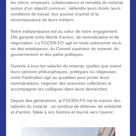
les clercs, employés, collaborateurs et retraités du notariat
autour d’un objectif commun : défendre leurs droits, leurs
conditions de travail, leur pouvoir d’achat et la
reconnaissance de leurs métiers.
Notre indépendance est au cœur de notre engagement.
Elle garantit notre liberté d’action, de revendication et de
négociation. La FGCEN-FO agit en toute autonomie vis-à-
vis des employeurs, du Conseil supérieur du notariat, du
gouvernement et des partis politiques.
Ouverte à tous les salariés du notariat, quelles que soient
leurs opinions philosophiques, politiques ou religieuses,
notre Fédération agit au quotidien pour porter leurs
revendications, négocier des avancées collectives et
accompagner les collègues dans leurs démarches.
Depuis des générations, la FGCEN-FO est la maison des
salariés du notariat : un syndicat de défense, de solidarité
et d’action, fidèle à son histoire et tourné vers l’avenir.