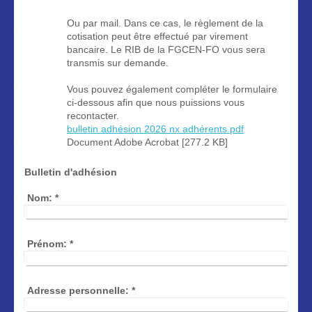
Ou par mail. Dans ce cas, le règlement de la
cotisation peut être effectué par virement
bancaire. Le RIB de la FGCEN-FO vous sera
transmis sur demande.
Vous pouvez également compléter le formulaire
ci-dessous afin que nous puissions vous
recontacter.
bulletin adhésion 2026 nx adhérents.pdf
Document Adobe Acrobat [277.2 KB]
Bulletin d'adhésion
Nom:
*
Prénom:
*
Adresse personnelle:
*