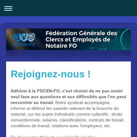
Rejoignez-nous !
Adhérer à la FGCEN-FO, c’est choisir de ne pas rester
seul face aux questions et aux difficultés que l’on peut
rencontrer au travail.
Notre syndicat accompagne,
informe et défend les salariés relevant de la branche du
notariat, sur les sujets individuels comme collectifs : droits
conventionnels, salaires, classifications, contrats de travail,
conditions de travail, relations avec l’employeur, etc.